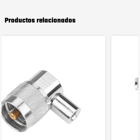
Productos relacionados