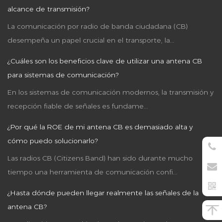
alcance de transmisión?
La comunicación por radio de banda ciudadana (CB)
desempeña un papel crucial en el transporte, la...
¿Cuáles son los beneficios clave de utilizar una antena CB
para sistemas de comunicación?
En los sistemas de comunicación modernos, la transmisión y
recepción fiable de señales es fundame...
¿Por qué la ROE de mi antena CB es demasiado alta y
cómo puedo solucionarlo?
Las radios CB (Citizens Band) han sido durante mucho
tiempo una herramienta de comunicación confi...
¿Hasta dónde pueden llegar realmente las señales de la
antena CB?