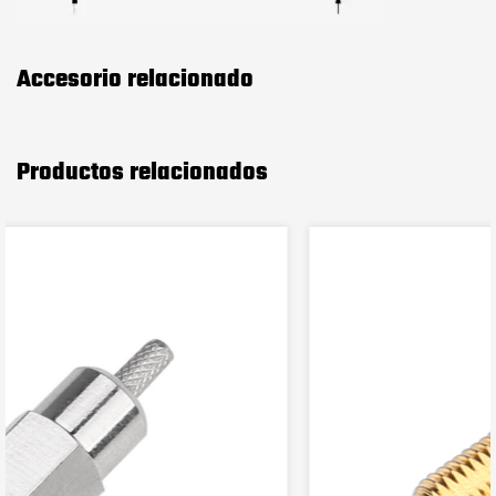
Accesorio relacionado
Productos relacionados