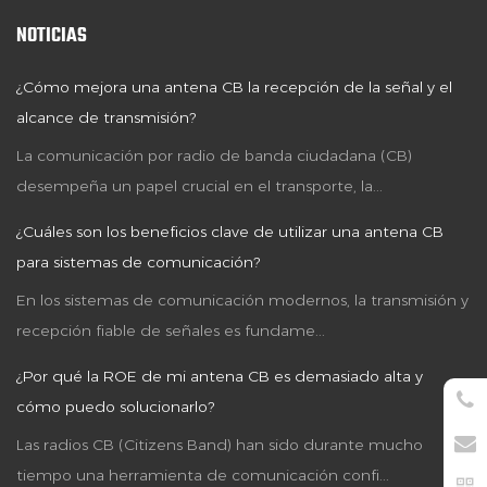
NOTICIAS
¿Cómo mejora una antena CB la recepción de la señal y el
alcance de transmisión?
La comunicación por radio de banda ciudadana (CB)
desempeña un papel crucial en el transporte, la...
¿Cuáles son los beneficios clave de utilizar una antena CB
para sistemas de comunicación?
En los sistemas de comunicación modernos, la transmisión y
recepción fiable de señales es fundame...
¿Por qué la ROE de mi antena CB es demasiado alta y
cómo puedo solucionarlo?
Las radios CB (Citizens Band) han sido durante mucho
tiempo una herramienta de comunicación confi...