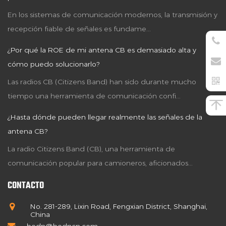
En los sistemas de comunicación modernos, la transmisión y
recepción fiable de señales es fundame...
¿Por qué la ROE de mi antena CB es demasiado alta y
cómo puedo solucionarlo?
Las radios CB (Citizens Band) han sido durante mucho
tiempo una herramienta de comunicación confi...
¿Hasta dónde pueden llegar realmente las señales de la
antena CB?
La radio Citizens Band (CB), una herramienta de
comunicación popular para camioneros, aficionados...
CONTACTO
No. 281-289, Lixin Road, Fengxian District, Shanghai,
China