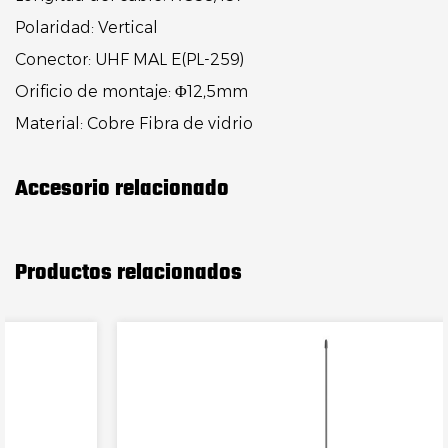
Polaridad:
Vertical
Conector:
UHF MAL E(PL-259)
Orificio de montaje:
Φ12,5mm
Material:
Cobre Fibra de vidrio
Accesorio relacionado
Productos relacionados