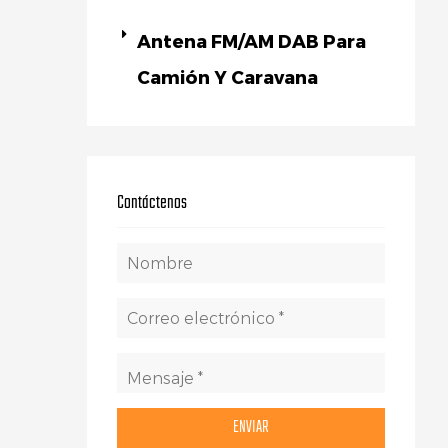
Antena FM/AM DAB Para
Camión Y Caravana
Contáctenos