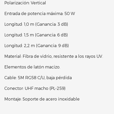
Polarización: Vertical
Entrada de potencia máxima: 50 W
Longitud: 1,0 m (Ganancia: 3 dB)
Longitud: 1,5 m (Ganancia: 6 dB)
Longitud: 2,2 m (Ganancia: 9 dB)
Material: Fibra de vidrio, resistente a los rayos UV.
Elementos de latón macizo.
Cable: 5M RG58 C/U, baja pérdida
Conector: UHF macho (PL-259)
Montaje: Soporte de acero inoxidable