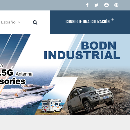
+
CONSIGUE UNA COTIZACIÓN
Español