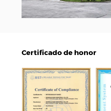
Certificado de honor