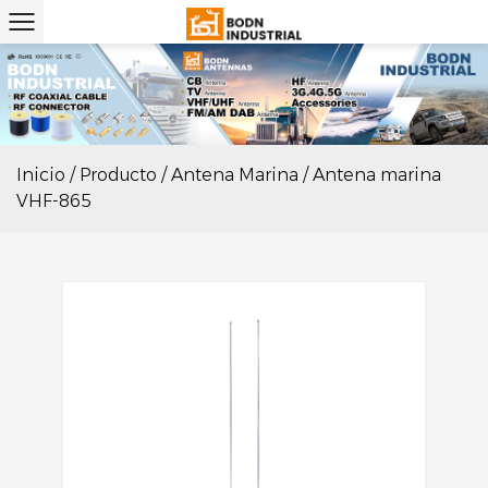
Inicio
/
Producto
/
Antena Marina
/
Antena marina
VHF-865