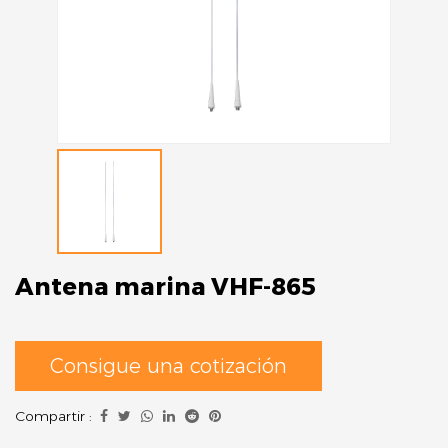
Antena marina VHF-865
Consigue una cotización
Compartir :