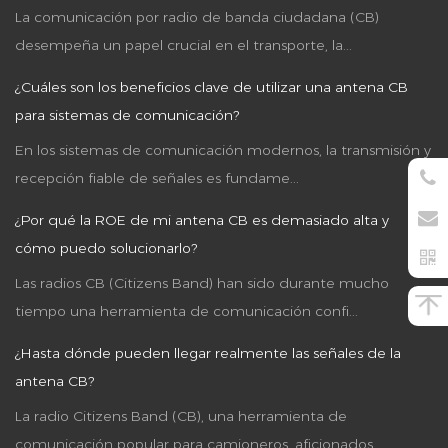
La comunicación por radio de banda ciudadana (CB)
desempeña un papel crucial en el transporte, la...
¿Cuáles son los beneficios clave de utilizar una antena CB
para sistemas de comunicación?
En los sistemas de comunicación modernos, la transmisión y
recepción fiable de señales es fundame...
¿Por qué la ROE de mi antena CB es demasiado alta y
cómo puedo solucionarlo?
Las radios CB (Citizens Band) han sido durante mucho
tiempo una herramienta de comunicación confi...
¿Hasta dónde pueden llegar realmente las señales de la
antena CB?
La radio Citizens Band (CB), una herramienta de
comunicación popular para camioneros, aficionados...