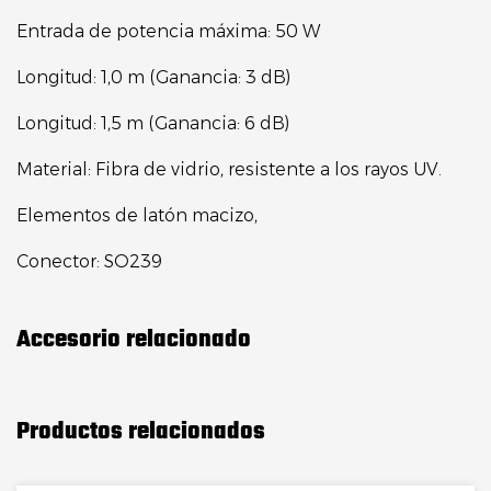
Entrada de potencia máxima: 50 W
Longitud: 1,0 m (Ganancia: 3 dB)
Longitud: 1,5 m (Ganancia: 6 dB)
Material: Fibra de vidrio, resistente a los rayos UV.
Elementos de latón macizo,
Conector: SO239
Accesorio relacionado
Productos relacionados